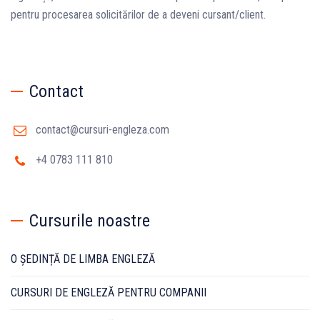
pentru procesarea solicitărilor de a deveni cursant/client.
Contact
contact@cursuri-engleza.com
+4 0783 111 810
Cursurile noastre
O ȘEDINȚĂ DE LIMBA ENGLEZĂ
CURSURI DE ENGLEZĂ PENTRU COMPANII