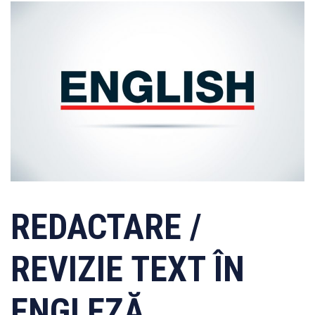
REDACTARE /
REVIZIE TEXT ÎN
ENGLEZĂ