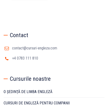
Contact
contact@cursuri-engleza.com
+4 0783 111 810
Cursurile noastre
O ȘEDINȚĂ DE LIMBA ENGLEZĂ
CURSURI DE ENGLEZĂ PENTRU COMPANII