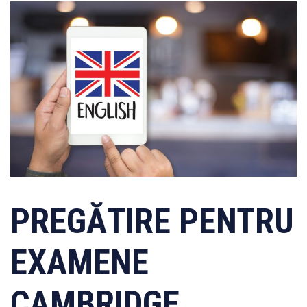
PREGĂTIRE PENTRU
EXAMENE
CAMBRIDGE