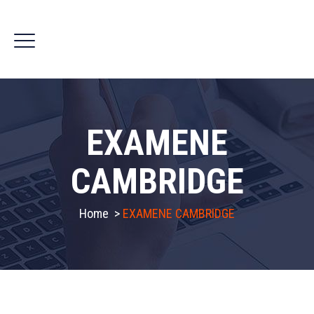
EXAMENE
CAMBRIDGE
Home
>
EXAMENE CAMBRIDGE