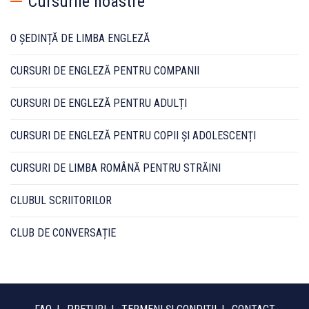
Cursurile noastre
O ȘEDINȚĂ DE LIMBA ENGLEZĂ
CURSURI DE ENGLEZĂ PENTRU COMPANII
CURSURI DE ENGLEZĂ PENTRU ADULȚI
CURSURI DE ENGLEZĂ PENTRU COPII ȘI ADOLESCENȚI
CURSURI DE LIMBA ROMÂNĂ PENTRU STRĂINI
CLUBUL SCRIITORILOR
CLUB DE CONVERSAȚIE