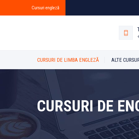
Cursuri engleză
CURSURI DE LIMBA ENGLEZĂ
ALTE CURSUR
CURSURI DE EN