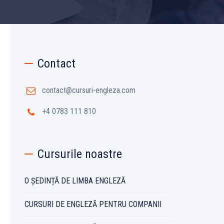
Contact
contact@cursuri-engleza.com
+4 0783 111 810
Cursurile noastre
O ȘEDINȚĂ DE LIMBA ENGLEZĂ
CURSURI DE ENGLEZĂ PENTRU COMPANII