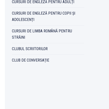
CURSURI DE ENGLEZĂ PENTRU ADULȚI
CURSURI DE ENGLEZĂ PENTRU COPII ȘI
ADOLESCENȚI
CURSURI DE LIMBA ROMÂNĂ PENTRU
STRĂINI
CLUBUL SCRIITORILOR
CLUB DE CONVERSAȚIE