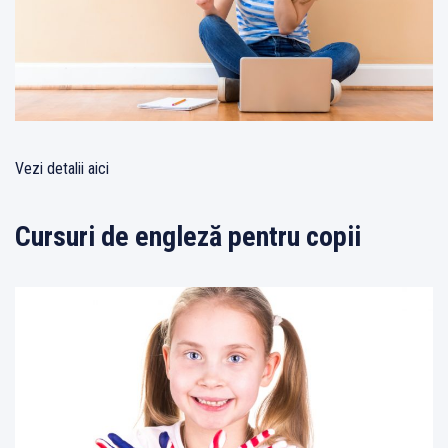
Vezi detalii aici
Cursuri de engleză pentru copii