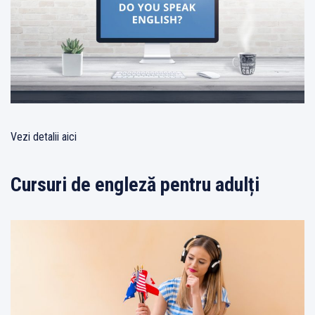
Vezi detalii aici
Cursuri de engleză pentru adulți