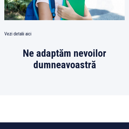
Vezi detalii aici
Ne adaptăm nevoilor
dumneavoastră