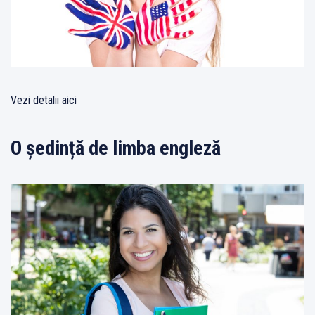
Vezi detalii aici
O ședință de limba engleză