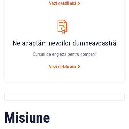
Vezi detalii aici
Ne adaptăm nevoilor dumneavoastră
Cursuri de engleză pentru companii
Vezi detalii aici
Misiune