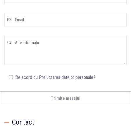
De acord cu Prelucrarea datelor personale?
Contact