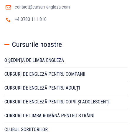
contact@cursuri-engleza.com
+4 0783 111 810
Cursurile noastre
O ȘEDINȚĂ DE LIMBA ENGLEZĂ
CURSURI DE ENGLEZĂ PENTRU COMPANII
CURSURI DE ENGLEZĂ PENTRU ADULȚI
CURSURI DE ENGLEZĂ PENTRU COPII ȘI ADOLESCENȚI
CURSURI DE LIMBA ROMÂNĂ PENTRU STRĂINI
CLUBUL SCRIITORILOR