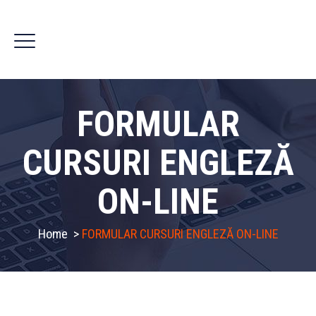
FORMULAR
CURSURI ENGLEZĂ
ON-LINE
Home
>
FORMULAR CURSURI ENGLEZĂ ON-LINE