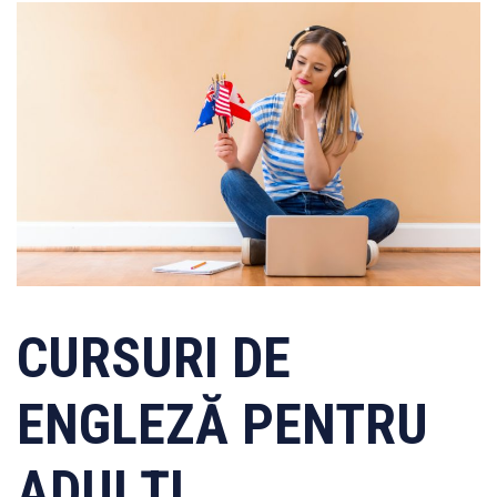
CURSURI DE
ENGLEZĂ PENTRU
ADULȚI