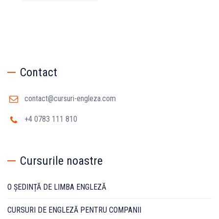
Contact
contact@cursuri-engleza.com
+4 0783 111 810
Cursurile noastre
O ȘEDINȚĂ DE LIMBA ENGLEZĂ
CURSURI DE ENGLEZĂ PENTRU COMPANII